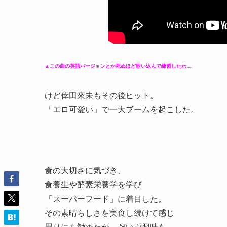
▲この曲の英語バージョンとか死ぬほど歌い込んで練習したわ…
けど倖田來未もその後ヒット。
「エロ可愛い」で一大ブームを起こした。
食の大切さに気づき、
食養生や酵素栄養学を学び
「スーパーフード」に着目した。
その素晴らしさを実食し続けて感じ
周りにも勧めたが、だいぶ興味を