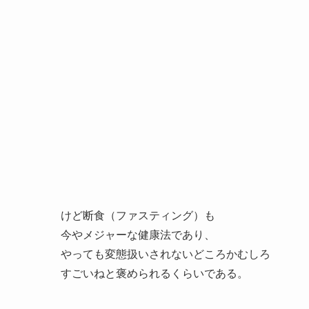
けど断食（ファスティング）も
今やメジャーな健康法であり、
やっても変態扱いされないどころかむしろ
すごいねと褒められるくらいである。