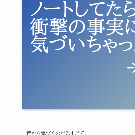
昔から気づくのが先すぎて、