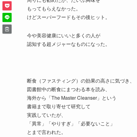
もってもらえなかった。
けどスーパーフードもその後ヒット。
今や美容健康にいいと多くの人が
認知する超メジャーなものになった。
断食（ファスティング）の効果の高さに気づき、
図書館中の断食にまつわる本を読み、
海外から「The Master Cleanser」という
書籍まで取り寄せて研究して
実践していたが、
「異常」「やりすぎ」「必要ないこと」
とまで言われた。