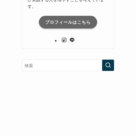
す。
プロフィールはこちら