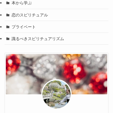
本から学ぶ
恋のスピリチュアル
プライベート
識るべきスピリチュアリズム