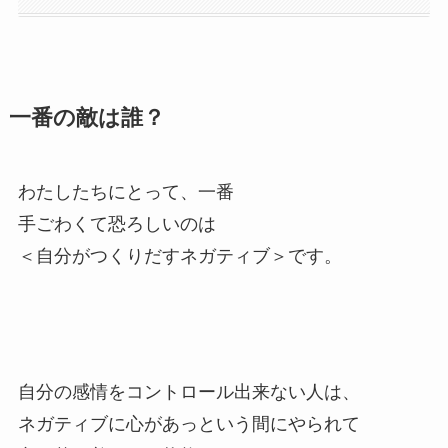
一番の敵は誰？
わたしたちにとって、一番
手ごわくて恐ろしいのは
＜自分がつくりだすネガティブ＞です。
自分の感情をコントロール出来ない人は、
ネガティブに心があっという間にやられて