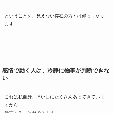
ということを、見えない存在の方々は仰っしゃり
ます。
感情で動く人は、冷静に物事が判断できな
い
これは私自身、痛い目にたくさんあってきていま
すから
断言することができます。