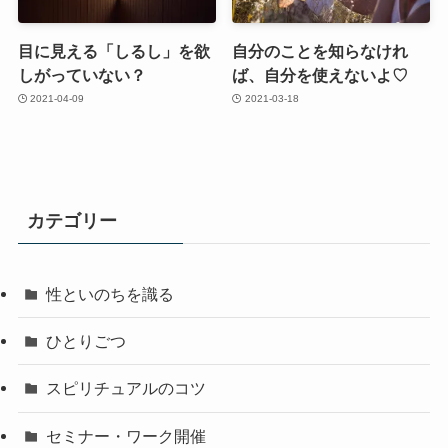
目に見える「しるし」を欲
自分のことを知らなけれ
しがっていない？
ば、自分を使えないよ♡
2021-04-09
2021-03-18
カテゴリー
性といのちを識る
ひとりごつ
スピリチュアルのコツ
セミナー・ワーク開催