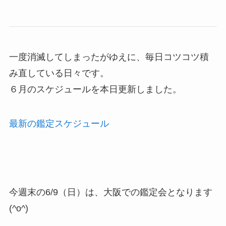
一度消滅してしまったがゆえに、毎日コツコツ積
み直している日々です。
６月のスケジュールを本日更新しました。
最新の鑑定スケジュール
今週末の6/9（日）は、大阪での鑑定会となります
(^o^)