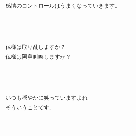
感情のコントロールはうまくなっていきます。
仏様は取り乱しますか？
仏様は阿鼻叫喚しますか？
いつも穏やかに笑っていますよね。
そういうことです。