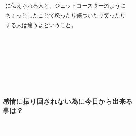
に伝えられる人と、ジェットコースターのように
ちょっとしたことで怒ったり傷ついたり笑ったり
する人は違うよということ。
感情に振り回されない為に今日から出来る
事は？