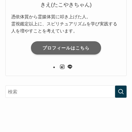
きえ(たこやきちゃん)
憑依体質から霊媒体質に叩き上げた人。
霊視鑑定以上に、スピリチュアリズムを学び実践する
人を増やすことを考えています。
プロフィールはこちら