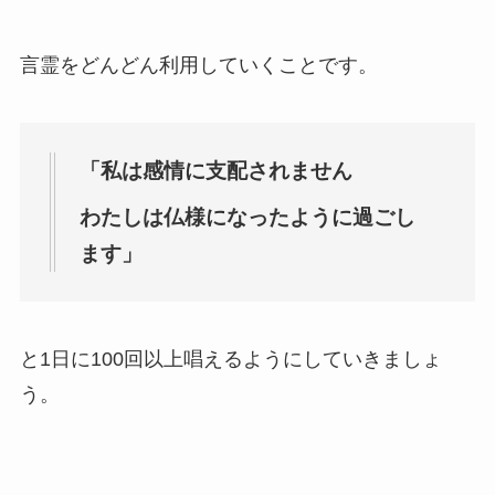
言霊をどんどん利用していくことです。
「私は感情に支配されません
わたしは仏様になったように過ごし
ます」
と1日に100回以上唱えるようにしていきましょ
う。