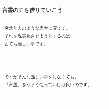
言霊の力を借りていこう
突然別人のような思考に変えて、
それを現実化させようとするのは
とても難しい事です。
ですがそんな難しい事をしなくても、
『言霊』をうまく使っていけば良いのです。