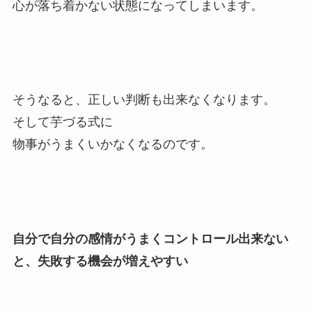
心が落ち着かない状態になってしまいます。
そうなると、正しい判断も出来なくなります。
そして芋づる式に
物事がうまくいかなくなるのです。
自分で自分の感情が
うまくコントロール出来ない
と、
失敗する機会が増えやすい