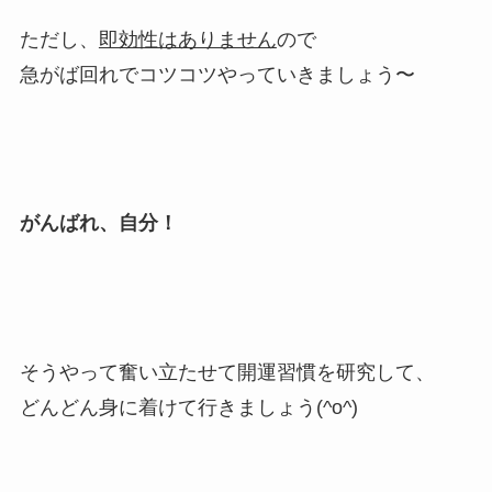
ただし、
即効性はありません
ので
急がば回れでコツコツやっていきましょう〜
がんばれ、自分！
そうやって奮い立たせて開運習慣を研究して、
どんどん身に着けて行きましょう(^o^)