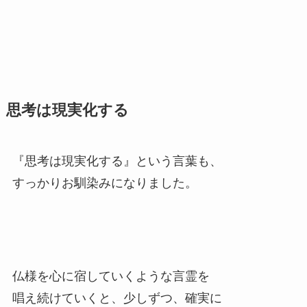
思考は現実化する
『思考は現実化する』という言葉も、
すっかりお馴染みになりました。
仏様を心に宿していくような言霊を
唱え続けていくと、少しずつ、確実に