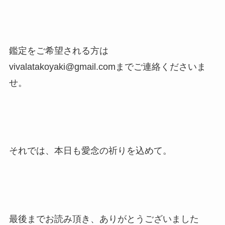
鑑定をご希望される方は
vivalatakoyaki@gmail.comまでご連絡くださいま
せ。
それでは、本日も愛念の祈りを込めて。
最後までお読み頂き、ありがとうございました