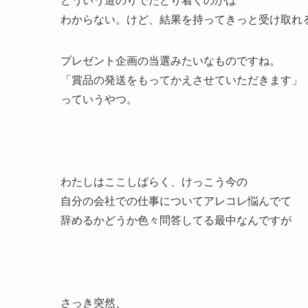
わからない。けど、結果を持ってきっと受け取れ
プレゼント企画の当選みたいなものですね。
「賞品の発送をもってかえさせていただきます」
っていうやつ。
わたしはここしばらく、けっこう今の
自分の会社での仕事についてアレコレ悩んでて
辞めるかどうか色々問答してる最中なんですが
さっき突然、