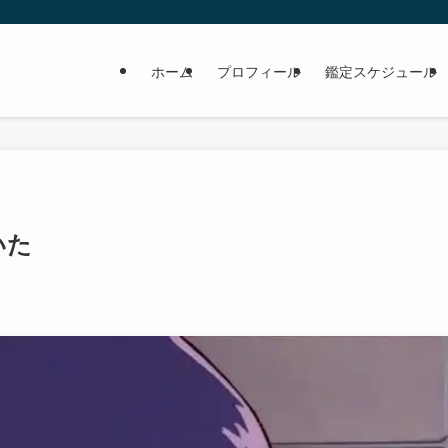
ホーム
プロフィール
鑑定スケジュール
いた