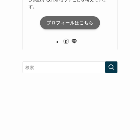
す。
プロフィールはこちら