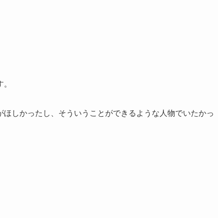
す。
がほしかったし、そういうことができるような人物でいたかっ
、