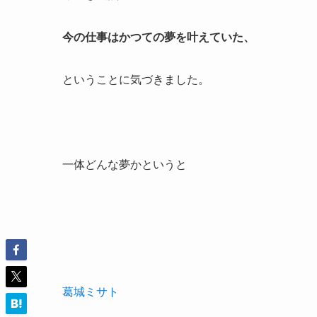
今の仕事はかつての夢を叶えていた、
ということに気づきました。
一体どんな夢かというと
葛城ミサト