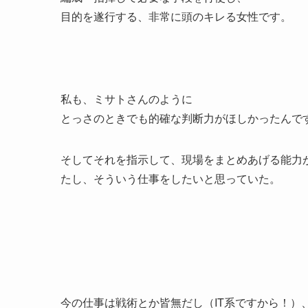
目的を遂行する、非常に頭のキレる女性です。
私も、ミサトさんのように
とっさのときでも的確な判断力がほしかったんで
そしてそれを指示して、現場をまとめあげる能力
たし、そういう仕事をしたいと思っていた。
今の仕事は戦術とか皆無だし（IT系ですから！）