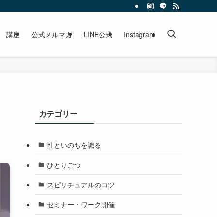
講座
公式メルマガ
LINE公式
Instagram
カテゴリー
性といのちを識る
ひとりごつ
スピリチュアルのコツ
セミナー・ワーク開催