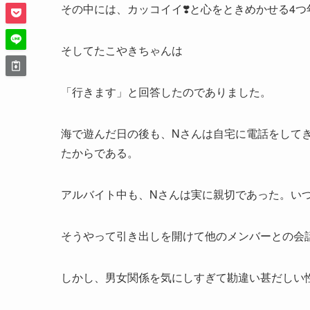
その中には、カッコイイ❣️と心をときめかせる4
そしてたこやきちゃんは
「行きます」と回答したのでありました。
海で遊んだ日の後も、Nさんは自宅に電話をして
たからである。
アルバイト中も、Nさんは実に親切であった。い
そうやって引き出しを開けて他のメンバーとの会
しかし、男女関係を気にしすぎて勘違い甚だしい