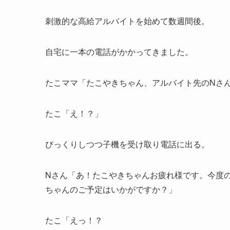
刺激的な高給アルバイトを始めて数週間後。
自宅に一本の電話がかかってきました。
たこママ「たこやきちゃん、アルバイト先のNさ
たこ「え！？」
びっくりしつつ子機を受け取り電話に出る。
Nさん「あ！たこやきちゃんお疲れ様です。今度
ちゃんのご予定はいかがですか？」
たこ「えっ！？