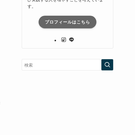
す。
プロフィールはこちら
き