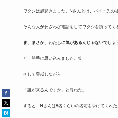
ワタシは超驚きました。Nさんとは、バイト先の
そんな人がわざわざ電話をしてワタシを誘ってくる
ま、まさか、わたしに気があるんじゃないでしょ
と、勝手に思い込みました。笑
そして警戒しながら
「誰が来るんですか」と尋ねた。
すると、Nさんは8名くらいの名前を挙げてくれた