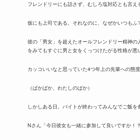
フレンドリーにも話さず、むしろ塩対応とも言え
仮にも上司である。それなのに、なぜかいつもふ
彼の「男女」を超えたオールフレンドリー精神の
をみてもすぐに男と女をくっつけたがる性格が悪
カッコいいなと思っていた4つ年上の先輩への態
（ばかばか、わたしのばか）
しかしある日。バイトが終わってみんなでご飯を
Nさん「今日彼女も一緒に参加して良いですか！