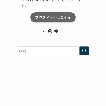
す。
プロフィールはこちら