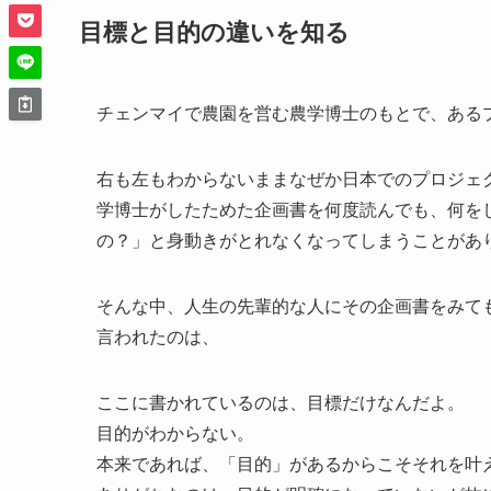
目標と目的の違いを知る
チェンマイで農園を営む農学博士のもとで、ある
右も左もわからないままなぜか日本でのプロジェ
学博士がしたためた企画書を何度読んでも、何を
の？」と身動きがとれなくなってしまうことがあ
そんな中、人生の先輩的な人にその企画書をみて
言われたのは、
ここに書かれているのは、目標だけなんだよ。
目的がわからない。
本来であれば、「目的」があるからこそそれを叶