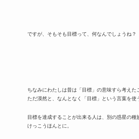
ですが、そもそも目標って、何なんでしょうね？
ちなみにわたしは昔は「目標」の意味すら考えた
ただ漠然と、なんとなく「目標」という言葉を使
目標を達成することが出来る人は、別の惑星の種
けっこうほんとに。