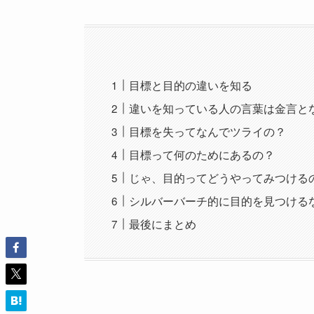
目標と目的の違いを知る
違いを知っている人の言葉は金言と
目標を失ってなんでツライの？
目標って何のためにあるの？
じゃ、目的ってどうやってみつける
シルバーバーチ的に目的を見つける
最後にまとめ