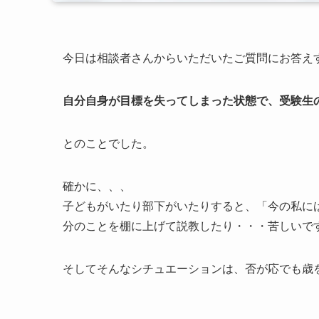
今日は相談者さんからいただいたご質問にお答え
自分自身が目標を失ってしまった状態で、受験生
とのことでした。
確かに、、、
子どもがいたり部下がいたりすると、「今の私に
分のことを棚に上げて説教したり・・・苦しいで
そしてそんなシチュエーションは、否が応でも歳