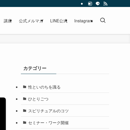
講座
公式メルマガ
LINE公式
Instagram
カテゴリー
性といのちを識る
ひとりごつ
スピリチュアルのコツ
セミナー・ワーク開催