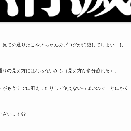
、見ての通りたこやきちゃんのブログが消滅してしまいまし
通りの見え方にはならないかも（見え方が多分崩れる）。
トがもうすでに消えてたりして使えないっぽいので、とにかく
ざいます😊