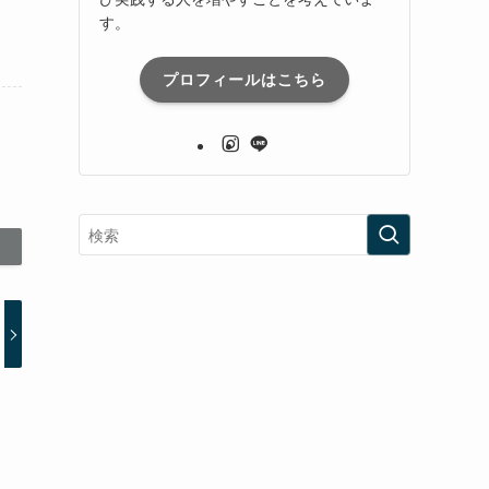
す。
プロフィールはこちら