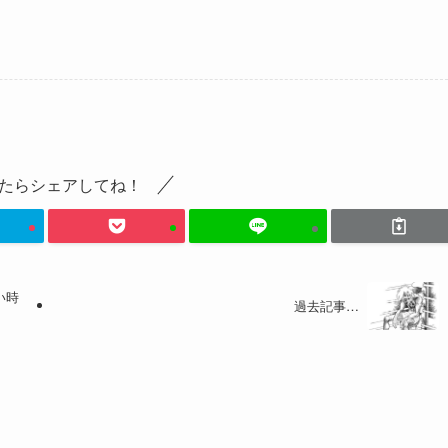
たらシェアしてね！
い時
過去記事…