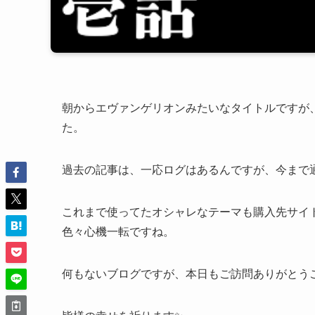
朝からエヴァンゲリオンみたいなタイトルですが
た。
過去の記事は、一応ログはあるんですが、今まで
これまで使ってたオシャレなテーマも購入先サイ
色々心機一転ですね。
何もないブログですが、本日もご訪問ありがとうご