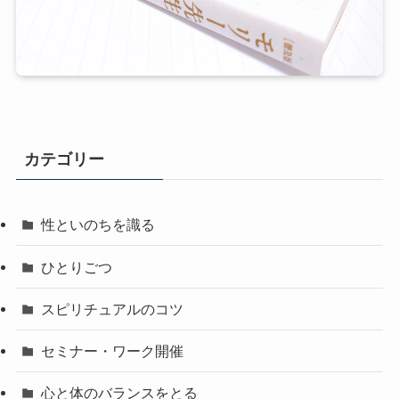
カテゴリー
性といのちを識る
ひとりごつ
スピリチュアルのコツ
セミナー・ワーク開催
心と体のバランスをとる