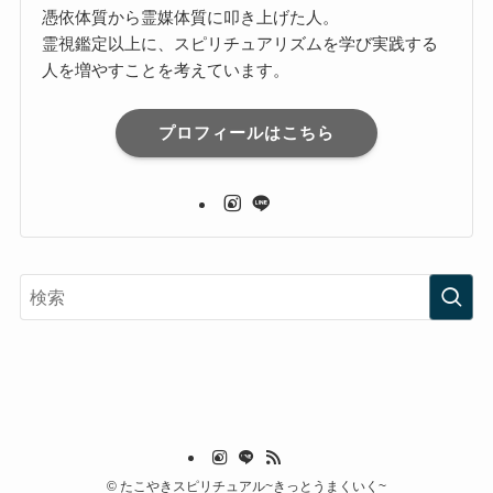
憑依体質から霊媒体質に叩き上げた人。
霊視鑑定以上に、スピリチュアリズムを学び実践する
人を増やすことを考えています。
プロフィールはこちら
©
たこやきスピリチュアル~きっとうまくいく~