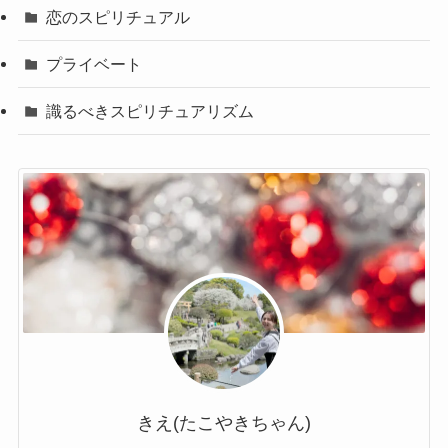
恋のスピリチュアル
プライベート
識るべきスピリチュアリズム
きえ(たこやきちゃん)